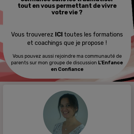
tout en vous permettant de vivre
votre vie ?
Vous trouverez
ICI
toutes les formations
et coachings que je propose !
Vous pouvez aussi rejoindre ma communauté de
parents sur mon groupe de discussion
L'Enfance
en Confiance