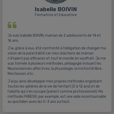
Isabelle BOIVIN
Formatrice et Educatrice
Je suis Isabelle BOIVIN, maman de 2 adolescents de 14 et
16 ans.
J'ai, grâce à eux, été confronté à l'obligation de changer ma
vision de la parentalité car mes réactions de maman
n'étaient pas efficaces et tout le monde en souffrait. Je me
suis formée à plusieurs méthodes, pédagogie incluant les
Neurosciences affectives, la physiologie, la motricité libre,
Montessori, etc.
J'ai pu ainsi développer mes propres méthodes englobant
toutes les sphères de la vie de l'enfant (0 à 12 ans) et de
l'adulte qui s'en occupe (parent comme professionnel).
Ma
méthode PABESR
, par exemple, est une aide incontournable
au quotidien avec les 0-3 ans surtout.