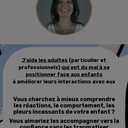
J'aide les adultes
(particulier et
professionnels)
qui ont du mal à se
positionner face aux enfants
à
améliorer leurs
interactions avec eux
Vous cherchez à mieux comprendre
les réactions, le comportement, les
pleurs incessants de votre enfant ?
Vous aimeriez les accompagner vers la
confiance sans les traumatiser